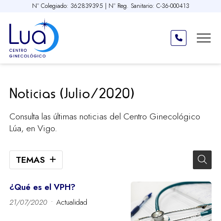
Nº Colegiado: 362839395 | Nº Reg. Sanitario: C-36-000413
Noticias (Julio/2020)
Consulta las últimas noticias del Centro Ginecológico
Lúa, en Vigo.
TEMAS
¿Qué es el VPH?
21/07/2020
Actualidad