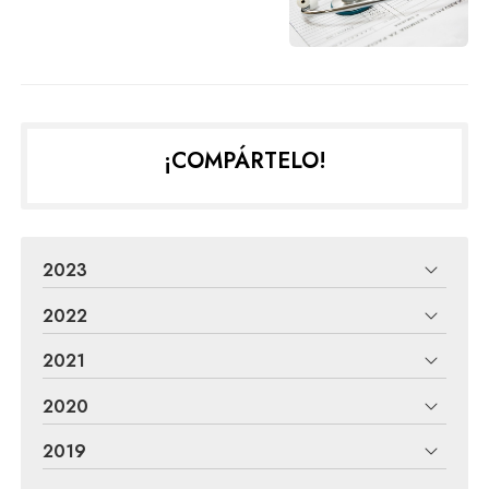
¡COMPÁRTELO!
2023
2022
2021
2020
2019