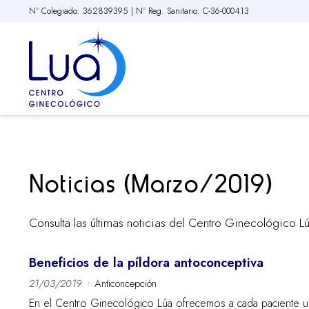
Nº Colegiado: 362839395 | Nº Reg. Sanitario: C-36-000413
Noticias (Marzo/2019)
Consulta las últimas noticias del Centro Ginecológico L
Beneficios de la píldora antoconceptiva
21/03/2019
Anticoncepción
En el Centro Ginecológico Lúa ofrecemos a cada paciente 