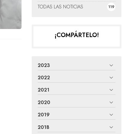
TODAS LAS NOTICIAS
119
¡COMPÁRTELO!
2023
2022
2021
2020
2019
2018