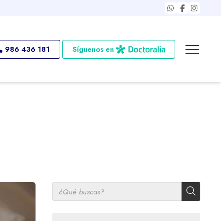
986 436 181
Síguenos en