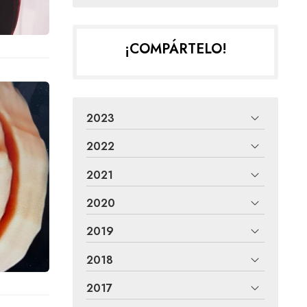
¡COMPÁRTELO!
2023
2022
2021
2020
2019
2018
2017