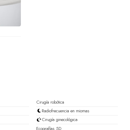
Cirugía robótica
Radiofrecuencia en miomas
Cirugía ginecológica
Ecografías 5D