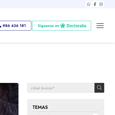
986 436 181
Síguenos en
TEMAS