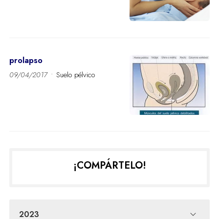
prolapso
09/04/2017
Suelo pélvico
¡COMPÁRTELO!
2023