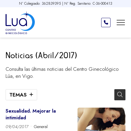
Nº Colegiado: 362839395 | Nº Reg. Sanitario: C-36-000413
Noticias (Abril/2017)
Consulta las últimas noticias del Centro Ginecológico
Lúa, en Vigo.
TEMAS
Sexualidad. Mejorar la
intimidad
09/04/2017
General