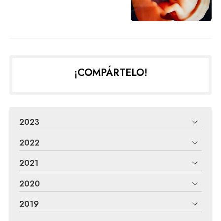
¡COMPÁRTELO!
2023
2022
2021
2020
2019