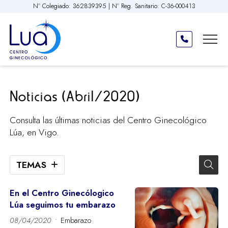
Nº Colegiado: 362839395 | Nº Reg. Sanitario: C-36-000413
Noticias (Abril/2020)
Consulta las últimas noticias del Centro Ginecológico
Lúa, en Vigo.
TEMAS
En el Centro Ginecólogico
Lúa seguimos tu embarazo
08/04/2020
Embarazo