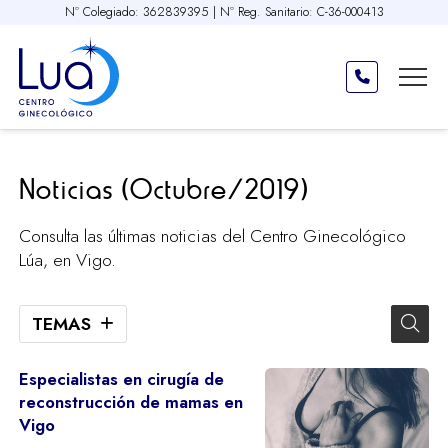
Nº Colegiado: 362839395 | Nº Reg. Sanitario: C-36-000413
Noticias (Octubre/2019)
Consulta las últimas noticias del Centro Ginecológico
Lúa, en Vigo.
TEMAS
Especialistas en cirugía de
reconstrucción de mamas en
Vigo