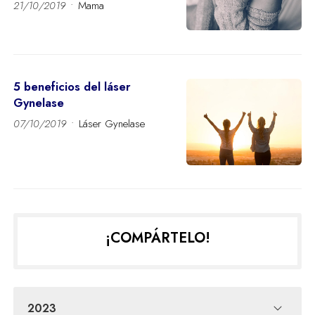
21/10/2019
Mama
5 beneficios del láser
Gynelase
07/10/2019
Láser Gynelase
¡COMPÁRTELO!
2023