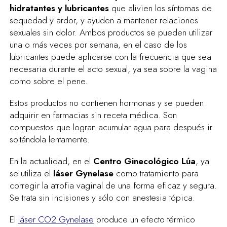
hidratantes y lubricantes
que alivien los síntomas de
sequedad y ardor, y ayuden a mantener relaciones
sexuales sin dolor. Ambos productos se pueden utilizar
una o más veces por semana, en el caso de los
lubricantes puede aplicarse con la frecuencia que sea
necesaria durante el acto sexual, ya sea sobre la vagina
como sobre el pene.
Estos productos no contienen hormonas y se pueden
adquirir en farmacias sin receta médica. Son
compuestos que logran acumular agua para después ir
soltándola lentamente.
En la actualidad, en el
Centro Ginecológico Lúa
, ya
se utiliza el
láser Gynelase
como tratamiento para
corregir la atrofia vaginal de una forma eficaz y segura.
Se trata sin incisiones y sólo con anestesia tópica.
El
láser CO2 Gynelase
produce un efecto térmico