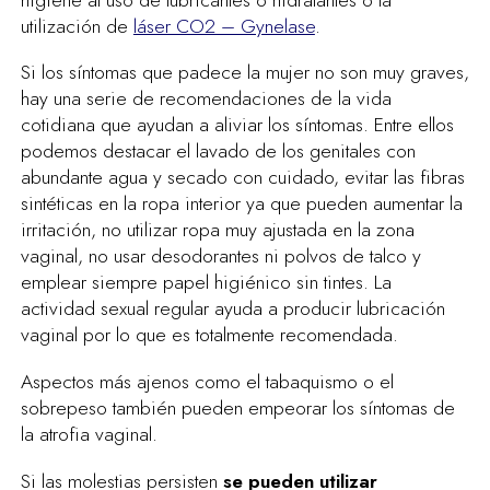
utilización de
láser CO2 – Gynelase
.
Si los síntomas que padece la mujer no son muy graves,
hay una serie de recomendaciones de la vida
cotidiana que ayudan a aliviar los síntomas. Entre ellos
podemos destacar el lavado de los genitales con
abundante agua y secado con cuidado, evitar las fibras
sintéticas en la ropa interior ya que pueden aumentar la
irritación, no utilizar ropa muy ajustada en la zona
vaginal, no usar desodorantes ni polvos de talco y
emplear siempre papel higiénico sin tintes. La
actividad sexual regular ayuda a producir lubricación
vaginal por lo que es totalmente recomendada.
Aspectos más ajenos como el tabaquismo o el
sobrepeso también pueden empeorar los síntomas de
la atrofia vaginal.
Si las molestias persisten
se pueden utilizar