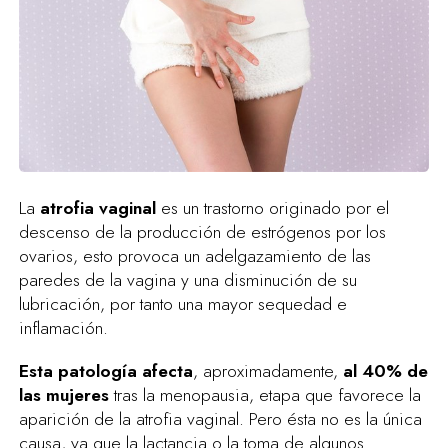
La
atrofia vaginal
es un trastorno originado por el
descenso de la producción de estrógenos por los
ovarios, esto provoca un adelgazamiento de las
paredes de la vagina y una disminución de su
lubricación, por tanto una mayor sequedad e
inflamación.
Esta patología afecta
, aproximadamente,
al 40% de
las mujeres
tras la menopausia, etapa que favorece la
aparición de la atrofia vaginal. Pero ésta no es la única
causa, ya que la lactancia o la toma de algunos