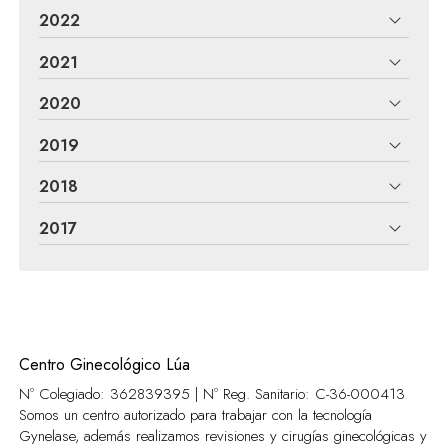
2022
2021
2020
2019
2018
2017
Centro Ginecológico Lúa
Nº Colegiado: 362839395 | Nº Reg. Sanitario:
C-36-000413
Somos un centro autorizado para trabajar con la tecnología
Gynelase, además realizamos revisiones y cirugías ginecológicas y