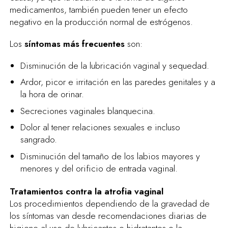
medicamentos, también pueden tener un efecto
negativo en la producción normal de estrógenos.
Los
síntomas más frecuentes
son:
Disminución de la lubricación vaginal y sequedad.
Ardor, picor e irritación en las paredes genitales y a
la hora de orinar.
Secreciones vaginales blanquecina.
Dolor al tener relaciones sexuales e incluso
sangrado.
Disminución del tamaño de los labios mayores y
menores y del orificio de entrada vaginal.
Tratamientos contra la atrofia vaginal
Los procedimientos dependiendo de la gravedad de
los síntomas van desde recomendaciones diarias de
higiene al uso de lubricantes o hidratantes o la