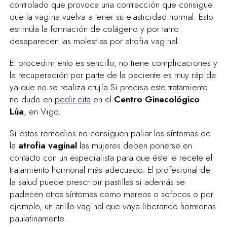
controlado que provoca una contracción que consigue
que la vagina vuelva a tener su elasticidad normal. Esto
estimula la formación de colágeno y por tanto
desaparecen las molestias por atrofia vaginal.
El procedimiento es sencillo, no tiene complicaciones y
la recuperación por parte de la paciente es muy rápida
ya que no se realiza crujía.Si precisa este tratamiento
no dude en
pedir cita
en el
Centro Ginecológico
Lúa
, en Vigo.
Si estos remedios no consiguen paliar los síntomas de
la
atrofia vaginal
las mujeres deben ponerse en
contacto con un especialista para que éste le recete el
tratamiento hormonal más adecuado. El profesional de
la salud puede prescribir pastillas si además se
padecen otros síntomas como mareos o sofocos o por
ejemplo, un anillo vaginal que vaya liberando hormonas
paulatinamente.