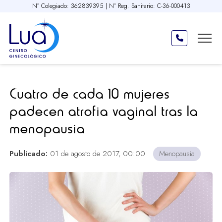
Nº Colegiado: 362839395 | Nº Reg. Sanitario: C-36-000413
Cuatro de cada 10 mujeres
padecen atrofia vaginal tras la
menopausia
Publicado:
01 de agosto de 2017, 00:00
Menopausia