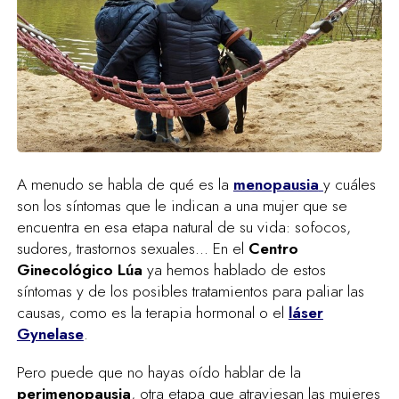
A menudo se habla de qué es la
menopausia
y cuáles
son los síntomas que le indican a una mujer que se
encuentra en esa etapa natural de su vida: sofocos,
sudores, trastornos sexuales... En el
Centro
Ginecológico Lúa
ya hemos hablado de estos
síntomas y de los posibles tratamientos para paliar las
causas, como es la terapia hormonal o el
láser
Gynelase
.
Pero puede que no hayas oído hablar de la
perimenopausia
, otra etapa que atraviesan las mujeres