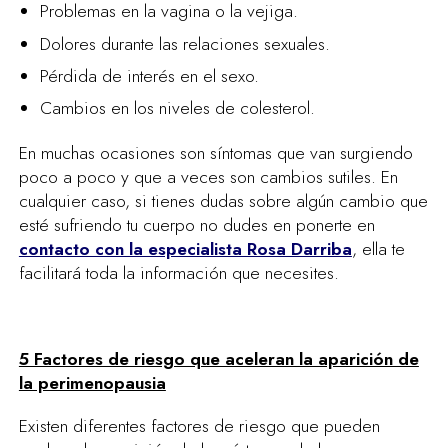
Problemas en la vagina o la vejiga.
Dolores durante las relaciones sexuales.
Pérdida de interés en el sexo.
Cambios en los niveles de colesterol.
En muchas ocasiones son síntomas que van surgiendo
poco a poco y que a veces son cambios sutiles. En
cualquier caso, si tienes dudas sobre algún cambio que
esté sufriendo tu cuerpo no dudes en ponerte en
contacto con la especialista Rosa Darriba
, ella te
facilitará toda la información que necesites.
5 Factores de riesgo que aceleran la aparición de
la perimenopausia
Existen diferentes factores de riesgo que pueden