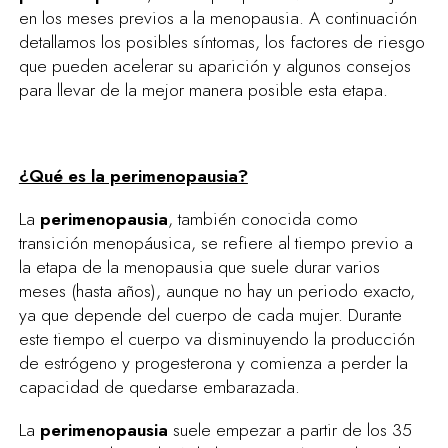
en los meses previos a la menopausia. A continuación
detallamos los posibles síntomas, los factores de riesgo
que pueden acelerar su aparición y algunos consejos
para llevar de la mejor manera posible esta etapa.
¿Qué es la perimenopausia?
La
perimenopausia
, también conocida como
transición menopáusica, se refiere al tiempo previo a
la etapa de la menopausia que suele durar varios
meses (hasta años), aunque no hay un periodo exacto,
ya que depende del cuerpo de cada mujer. Durante
este tiempo el cuerpo va disminuyendo la producción
de estrógeno y progesterona y comienza a perder la
capacidad de quedarse embarazada.
La
perimenopausia
suele empezar a partir de los 35