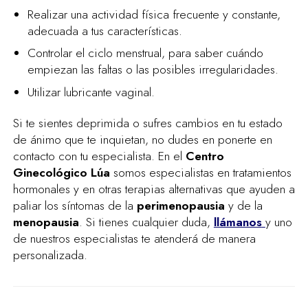
Realizar una actividad física frecuente y constante,
adecuada a tus características.
Controlar el ciclo menstrual, para saber cuándo
empiezan las faltas o las posibles irregularidades.
Utilizar lubricante vaginal.
Si te sientes deprimida o sufres cambios en tu estado
de ánimo que te inquietan, no dudes en ponerte en
contacto con tu especialista. En el
Centro
Ginecológico Lúa
somos especialistas en tratamientos
hormonales y en otras terapias alternativas que ayuden a
paliar los síntomas de la
perimenopausia
y de la
menopausia
. Si tienes cualquier duda,
llámanos
y uno
de nuestros especialistas te atenderá de manera
personalizada.