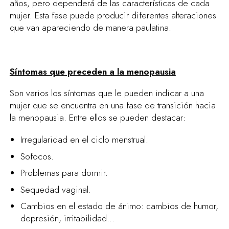
años, pero dependerá de las características de cada
mujer. Esta fase puede producir diferentes alteraciones
que van apareciendo de manera paulatina.
Síntomas que preceden a la menopausia
Son varios los síntomas que le pueden indicar a una
mujer que se encuentra en una fase de transición hacia
la menopausia. Entre ellos se pueden destacar:
Irregularidad en el ciclo menstrual.
Sofocos.
Problemas para dormir.
Sequedad vaginal.
Cambios en el estado de ánimo: cambios de humor,
depresión, irritabilidad...