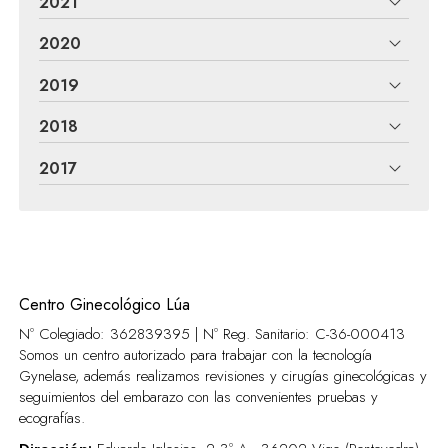
2021
2020
2019
2018
2017
Centro Ginecológico Lúa
Nº Colegiado: 362839395 | Nº Reg. Sanitario:
C-36-000413
Somos un centro autorizado para trabajar con la tecnología
Gynelase, además realizamos revisiones y cirugías ginecológicas y
seguimientos del embarazo con las convenientes pruebas y
ecografías.