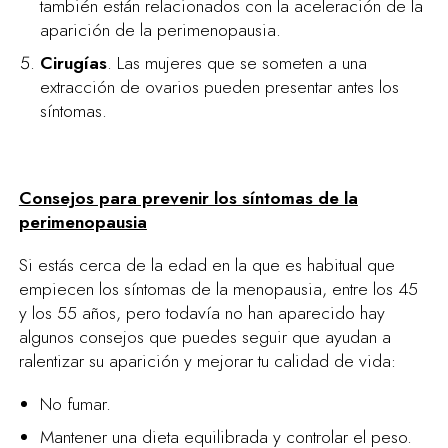
también están relacionados con la aceleración de la
aparición de la perimenopausia.
Cirugías
. Las mujeres que se someten a una
extracción de ovarios pueden presentar antes los
síntomas.
Consejos para prevenir los síntomas de la
perimenopausia
Si estás cerca de la edad en la que es habitual que
empiecen los síntomas de la menopausia, entre los 45
y los 55 años, pero todavía no han aparecido hay
algunos consejos que puedes seguir que ayudan a
ralentizar su aparición y mejorar tu calidad de vida:
No fumar.
Mantener una dieta equilibrada y controlar el peso.