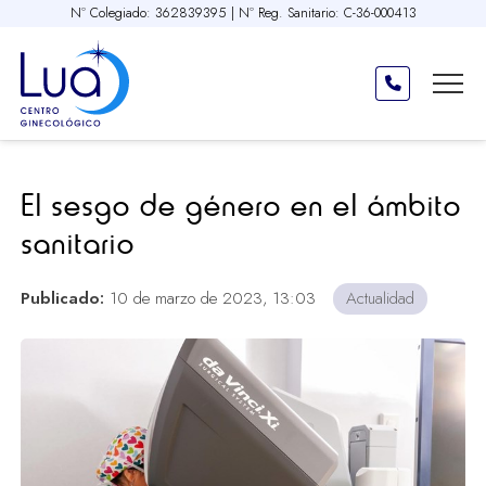
Nº Colegiado: 362839395 | Nº Reg. Sanitario: C-36-000413
El sesgo de género en el ámbito
sanitario
Publicado:
10 de marzo de 2023, 13:03
Actualidad