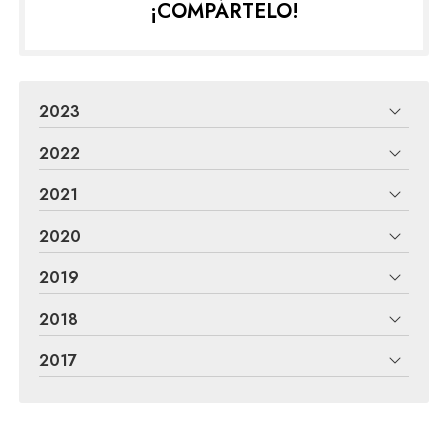
¡COMPÁRTELO!
2023
2022
2021
2020
2019
2018
2017