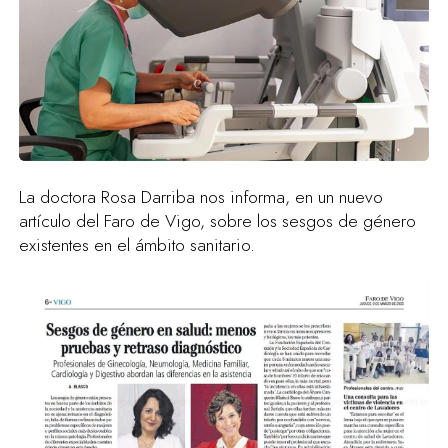
La doctora Rosa Darriba nos informa, en un nuevo
artículo del Faro de Vigo, sobre los sesgos de género
existentes en el ámbito sanitario.