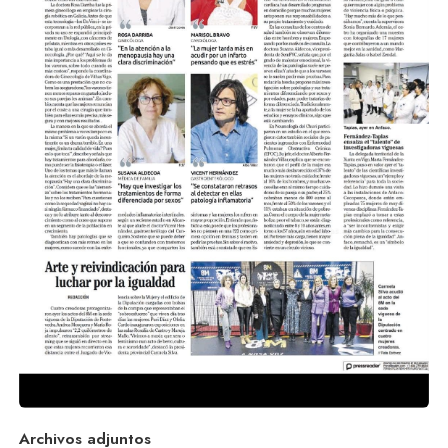
Archivos adjuntos