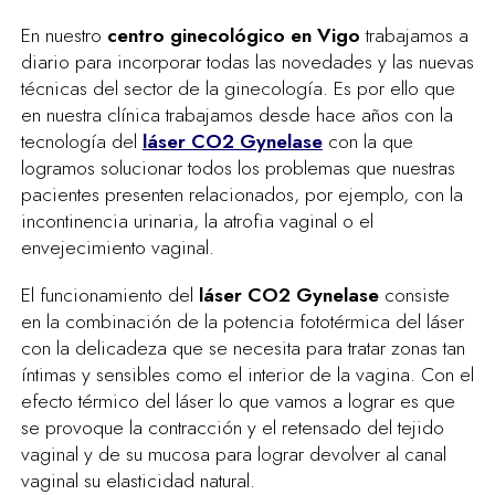
En nuestro
centro ginecológico en Vigo
trabajamos a
diario para incorporar todas las novedades y las nuevas
técnicas del sector de la ginecología. Es por ello que
en nuestra clínica trabajamos desde hace años con la
tecnología del
láser CO2 Gynelase
con la que
logramos solucionar todos los problemas que nuestras
pacientes presenten relacionados, por ejemplo, con la
incontinencia urinaria, la atrofia vaginal o el
envejecimiento vaginal.
El funcionamiento del
láser CO2 Gynelase
consiste
en la combinación de la potencia fototérmica del láser
con la delicadeza que se necesita para tratar zonas tan
íntimas y sensibles como el interior de la vagina. Con el
efecto térmico del láser lo que vamos a lograr es que
se provoque la contracción y el retensado del tejido
vaginal y de su mucosa para lograr devolver al canal
vaginal su elasticidad natural.