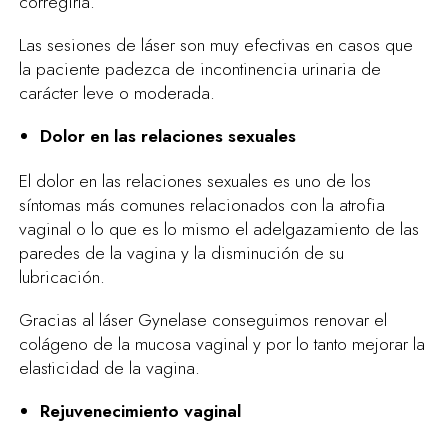
corregirla.
Las sesiones de láser son muy efectivas en casos que
la paciente padezca de incontinencia urinaria de
carácter leve o moderada.
Dolor en las relaciones sexuales
El dolor en las relaciones sexuales es uno de los
síntomas más comunes relacionados con la atrofia
vaginal o lo que es lo mismo el adelgazamiento de las
paredes de la vagina y la disminución de su
lubricación.
Gracias al láser Gynelase conseguimos renovar el
colágeno de la mucosa vaginal y por lo tanto mejorar la
elasticidad de la vagina.
Rejuvenecimiento vaginal