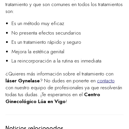
tratamiento y que son comunes en todos los tratamientos
son:
Es un método muy eficaz
No presenta efectos secundarios
Es un tratamiento rápido y seguro
Mejora la estética genital
La reincorporación a la rutina es inmediata
¿Quieres más información sobre el tratamiento con
láser Gynelase
? No dudes en ponerte en
contacto
con nuestro equipo de profesionales ya que resolverán
todas tus dudas. ¡Te esperamos en el
Centro
Ginecológico Lúa en Vigo
!
Noticias relacionadas