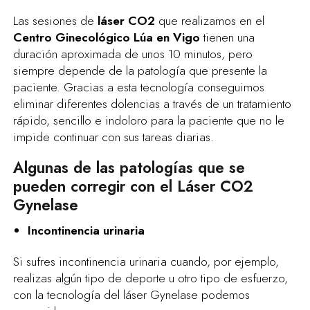
Las sesiones de
láser CO2
que realizamos en el
Centro Ginecológico Lúa en Vigo
tienen una
duración aproximada de unos 10 minutos, pero
siempre depende de la patología que presente la
paciente. Gracias a esta tecnología conseguimos
eliminar diferentes dolencias a través de un tratamiento
rápido, sencillo e indoloro para la paciente que no le
impide continuar con sus tareas diarias.
Algunas de las patologías que se
pueden corregir con el Láser CO2
Gynelase
Incontinencia urinaria
Si sufres incontinencia urinaria cuando, por ejemplo,
realizas algún tipo de deporte u otro tipo de esfuerzo,
con la tecnología del láser Gynelase podemos