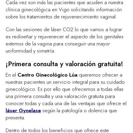
Cada vez son más las pacientes que acuden a nuestra
clínica ginecológica en Vigo solicitando información
sobre los tratamientos de rejuvenecimiento vaginal.
Con las sesiones de láser CO2 lo que vamos a lograr
es rediseñar y rejuvenecer el aspecto de los genitales
externos de la vagina para conseguir una mayor
uniformidad y simetría.
¡Primera consulta y valoración gratuita!
En el
Centro Ginecológico Lúa
queremos ofrecer a
nuestras pacientes un servicio integral para su cuidado
ginecológico. Es por ello que ofrecemos a todas ellas
una primera consulta y una valoración gratuita para
conocer todas y cada una de las ventajas que ofrece el
láser Gynelase
según la patología o dolencia que
presenta.
Dentro de todos los beneficios que ofrece este