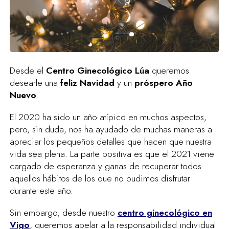
Desde el
Centro Ginecológico Lúa
queremos
desearle una
feliz Navidad
y un
próspero Año
Nuevo
.
El 2020 ha sido un año atípico en muchos aspectos,
pero, sin duda, nos ha ayudado de muchas maneras a
apreciar los pequeños detalles que hacen que nuestra
vida sea plena. La parte positiva es que el 2021 viene
cargado de esperanza y ganas de recuperar todos
aquellos hábitos de los que no pudimos disfrutar
durante este año.
Sin embargo, desde nuestro
centro ginecológico en
Vigo
, queremos apelar a la responsabilidad individual