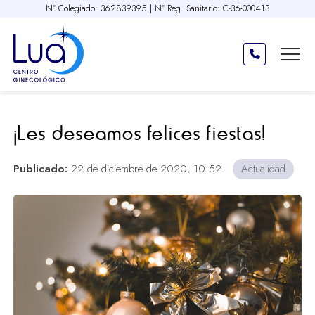
Nº Colegiado: 362839395 | Nº Reg. Sanitario: C-36-000413
¡Les deseamos felices fiestas!
Publicado:
22 de diciembre de 2020, 10:52
Actualidad