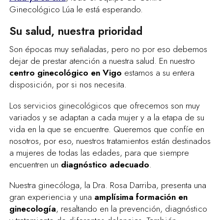
Ginecológico Lúa le está esperando.
Su salud, nuestra prioridad
Son épocas muy señaladas, pero no por eso debemos
dejar de prestar atención a nuestra salud. En nuestro
centro ginecológico en Vigo
estamos a su entera
disposición, por si nos necesita.
Los servicios ginecológicos que ofrecemos son muy
variados y se adaptan a cada mujer y a la etapa de su
vida en la que se encuentre. Queremos que confíe en
nosotros, por eso, nuestros tratamientos están destinados
a mujeres de todas las edades, para que siempre
encuentren un
diagnóstico adecuado
.
Nuestra ginecóloga, la Dra. Rosa Darriba, presenta una
gran experiencia y una
amplísima formación en
ginecología
, resaltando en la prevención, diagnóstico