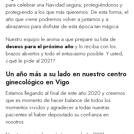
para celebrar una Navidad segura, protegiéndonos y
protegiendo a los que más queremos. De esta forma, el
año que viene podremos volver a juntarnos y a
abrazarnos para disfrutar de esta época tan mágica.
Nuestro equipo le anima a que prepare su lista de
deseos para el próximo año
y lo reciba con los
brazos abiertos y todo el entusiasmo posible. Y usted,
¿qué le pide al 2021?
Un año más a su lado en nuestro centro
ginecológico en Vigo
Estamos llegando al final de este año 2020 y creemos
que es momento de hacer balance de todos los
momentos vividos y agradecer a todas nuestras
pacientes el haber depositado su confianza en
nosotros.