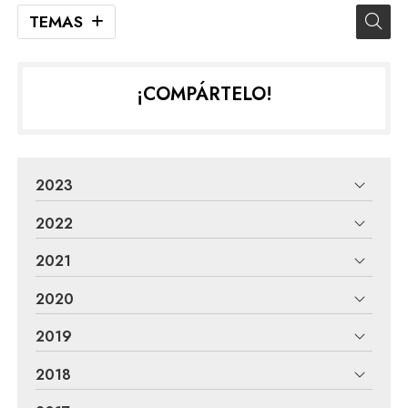
TEMAS
¡COMPÁRTELO!
2023
2022
2021
2020
2019
2018