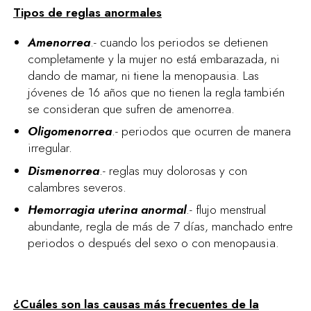
Tipos de reglas anormales
Amenorrea
.- cuando los periodos se detienen
completamente y la mujer no está embarazada, ni
dando de mamar, ni tiene la menopausia. Las
jóvenes de 16 años que no tienen la regla también
se consideran que sufren de amenorrea.
Oligomenorrea
.- periodos que ocurren de manera
irregular.
Dismenorrea
.- reglas muy dolorosas y con
calambres severos.
Hemorragia uterina anormal
.- flujo menstrual
abundante, regla de más de 7 días, manchado entre
periodos o después del sexo o con menopausia.
¿Cuáles son las causas más frecuentes de la