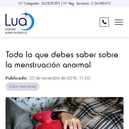
Nº Colegiado: 362839395 | Nº Reg. Sanitario: C-36-000413
Todo lo que debes saber sobre
la menstruación anormal
Publicado:
20 de noviembre de 2018, 11:00
Dolor menstrual