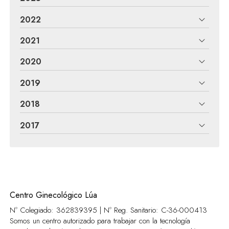
2022
2021
2020
2019
2018
2017
Centro Ginecológico Lúa
Nº Colegiado: 362839395 | Nº Reg. Sanitario:
C-36-000413
Somos un centro autorizado para trabajar con la tecnología