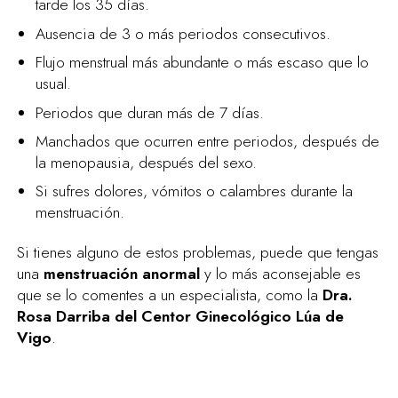
tarde los 35 días.
Ausencia de 3 o más periodos consecutivos.
Flujo menstrual más abundante o más escaso que lo
usual.
Periodos que duran más de 7 días.
Manchados que ocurren entre periodos, después de
la menopausia, después del sexo.
Si sufres dolores, vómitos o calambres durante la
menstruación.
Si tienes alguno de estos problemas, puede que tengas
una
menstruación anormal
y lo más aconsejable es
que se lo comentes a un especialista, como la
Dra.
Rosa Darriba del Centor Ginecológico Lúa de
Vigo
.