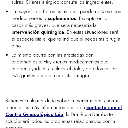
sufras. Si eres alérgico consulta los ingredientes.
La mayoría de fibromas uterinos pueden tratarse con
medicamentos o
suplementos
. Excepto en los
casos más graves, que será necesaria la
intervención quirúrgica
. En estas situaciones será
el especialista el que te indique si necesitas cirugía
o no.
Lo mismo ocurre con las afectadas por
endometriosis. Hay ciertos medicamentos que
pueden ayudarte a calmar el dolor, pero los casos
más graves pueden necesitar cirugía.
Si tienes cualquier duda sobre la menstruación anormal
o necesitas más información ponte en
contacto con el
Centro Ginecológico Lúa
, la Dra. Rosa Darriba te
solucionará todos los problemas relacionados con tu
periodo.