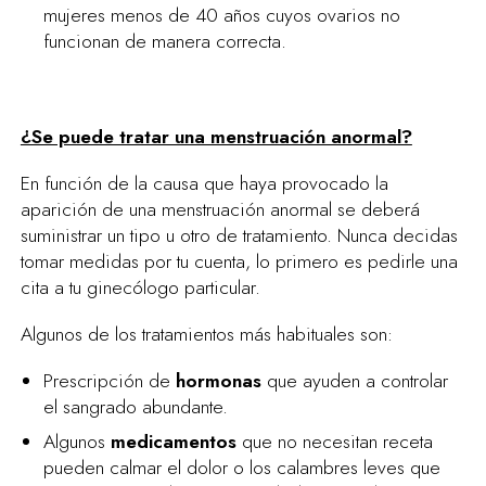
mujeres menos de 40 años cuyos ovarios no
funcionan de manera correcta.
¿Se puede tratar una menstruación anormal?
En función de la causa que haya provocado la
aparición de una menstruación anormal se deberá
suministrar un tipo u otro de tratamiento. Nunca decidas
tomar medidas por tu cuenta, lo primero es pedirle una
cita a tu ginecólogo particular.
Algunos de los tratamientos más habituales son:
Prescripción de
hormonas
que ayuden a controlar
el sangrado abundante.
Algunos
medicamentos
que no necesitan receta
pueden calmar el dolor o los calambres leves que