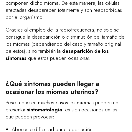
componen dicho mioma. De esta manera, las células
afectadas desaparecen totalmente y son reabsorbidas
por el organismo.
Gracias al empleo de la radiofrecuencia, no solo se
consigue la desaparición o disminución del tamaño de
los miomas (dependiendo del caso y tamaño original
de estos), sino también la
desaparición de los
síntomas
que estos pueden ocasionar.
¿Qué síntomas pueden llegar a
ocasionar los miomas uterinos?
Pese a que en muchos casos los miomas pueden no
presentar
sintomatología
, existen ocasiones en las
que pueden provocar:
Abortos o dificultad para la gestación.