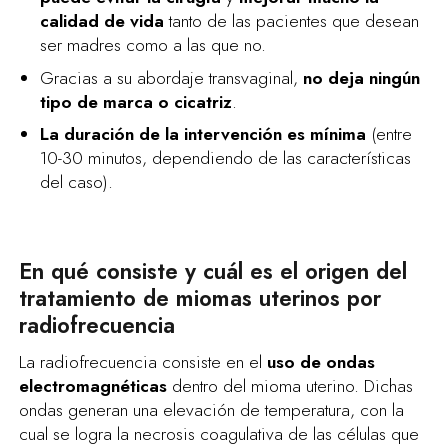
calidad de vida
tanto de las pacientes que desean
ser madres como a las que no.
Gracias a su abordaje transvaginal,
no deja ningún
tipo de marca o cicatriz
.
La duración de la intervención es mínima
(entre
10-30 minutos, dependiendo de las características
del caso).
En qué consiste y cuál es el origen del
tratamiento de miomas uterinos por
radiofrecuencia
La radiofrecuencia consiste en el
uso de ondas
electromagnéticas
dentro del mioma uterino. Dichas
ondas generan una elevación de temperatura, con la
cual se logra la necrosis coagulativa de las células que