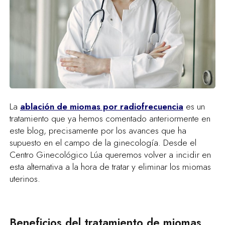
La
ablación de miomas por radiofrecuencia
es un
tratamiento que ya hemos comentado anteriormente en
este blog, precisamente por los avances que ha
supuesto en el campo de la ginecología. Desde el
Centro Ginecológico Lúa queremos volver a incidir en
esta alternativa a la hora de tratar y eliminar los miomas
uterinos.
Beneficios del tratamiento de miomas