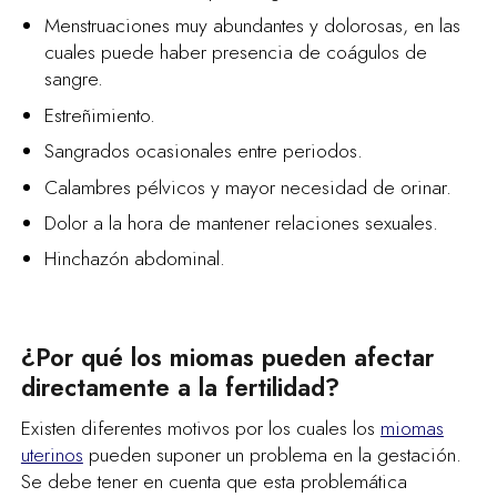
Menstruaciones muy abundantes y dolorosas, en las
cuales puede haber presencia de coágulos de
sangre.
Estreñimiento.
Sangrados ocasionales entre periodos.
Calambres pélvicos y mayor necesidad de orinar.
Dolor a la hora de mantener relaciones sexuales.
Hinchazón abdominal.
¿Por qué los miomas pueden afectar
directamente a la fertilidad?
Existen diferentes motivos por los cuales los
miomas
uterinos
pueden suponer un problema en la gestación.
Se debe tener en cuenta que esta problemática