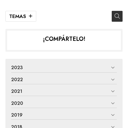
TEMAS
¡COMPÁRTELO!
2023
2022
2021
2020
2019
2018