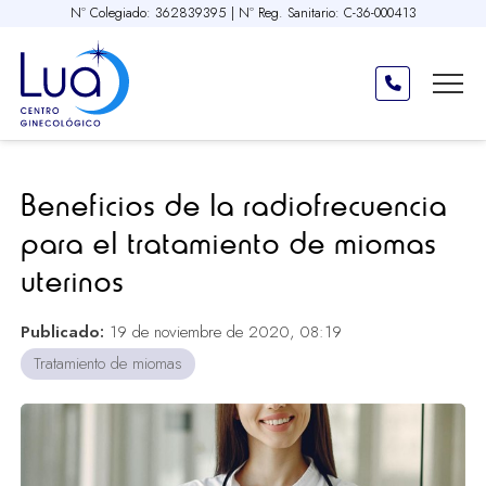
Nº Colegiado: 362839395 | Nº Reg. Sanitario: C-36-000413
Beneficios de la radiofrecuencia
para el tratamiento de miomas
uterinos
Publicado:
19 de noviembre de 2020, 08:19
Tratamiento de miomas