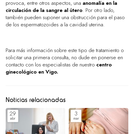
provoca, entre otros aspectos, una
anomalía en la
circulación de la sangre al útero
. Por otro lado,
también pueden suponer una obstrucción para el paso
de los espermatozoides a la cavidad uterina.
Para más información sobre este tipo de tratamiento o
solicitar una primera consulta, no dude en ponerse en
contacto con los especialistas de nuestro
centro
ginecológico en Vigo.
Noticias relacionadas
29
3
abr
mar