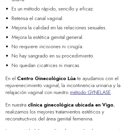
Es un método rápido, sencillo y eficaz.
Retensa el canal vaginal.
Mejora la calidad en las relaciones sexuales.
Mejora la estética genital general.
No requiere incisiones ni cirugía.
No hay sangrado en su procedimiento.
No quedan cicatrices ni marcas.
En el
Centro Ginecológico Lúa
te ayudamos con el
rejuvenecimiento vaginal, la incontinencia urinaria y la
relajación vaginal con nuestro
método GYNELASE
.
En nuestra
clínica ginecológica ubicada en Vigo
,
realizamos los mejores tratamientos estéticos y
reconstructivos del área genital femenina.