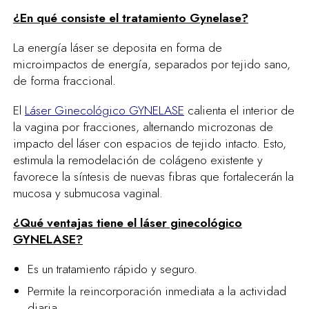
¿En qué consiste el tratamiento Gynelase?
La energía láser se deposita en forma de
microimpactos de energía, separados por tejido sano,
de forma fraccional.
El
Láser Ginecológico GYNELASE
calienta el interior de
la vagina por fracciones, alternando microzonas de
impacto del láser con espacios de tejido intacto. Esto,
estimula la remodelación de colágeno existente y
favorece la síntesis de nuevas fibras que fortalecerán la
mucosa y submucosa vaginal.
¿Qué ventajas tiene el láser ginecológico
GYNELASE?
Es un tratamiento rápido y seguro.
Permite la reincorporación inmediata a la actividad
diaria.