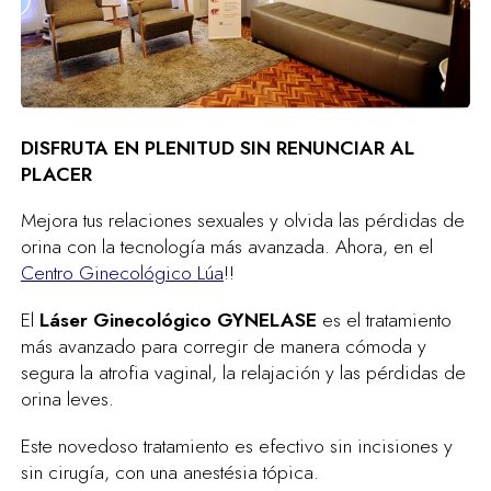
DISFRUTA EN PLENITUD SIN RENUNCIAR AL
PLACER
Mejora tus relaciones sexuales y olvida las pérdidas de
orina con la tecnología más avanzada. Ahora, en el
Centro Ginecológico Lúa
!!
El
Láser Ginecológico GYNELASE
es el tratamiento
más avanzado para corregir de manera cómoda y
segura la atrofia vaginal, la relajación y las pérdidas de
orina leves.
Este novedoso tratamiento es efectivo sin incisiones y
sin cirugía, con una anestésia tópica.