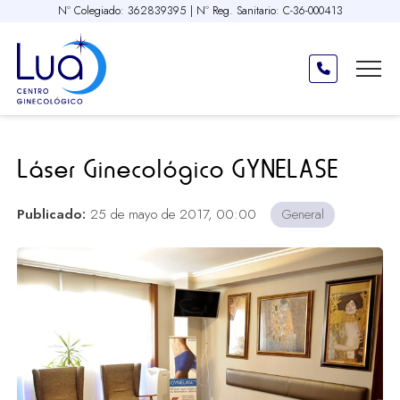
Nº Colegiado: 362839395 | Nº Reg. Sanitario: C-36-000413
Láser Ginecológico GYNELASE
Publicado:
25 de mayo de 2017, 00:00
General