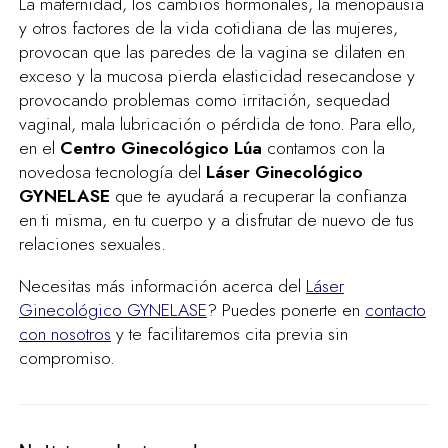
La maternidad, los cambios hormonales, la menopausia
y otros factores de la vida cotidiana de las mujeres,
provocan que las paredes de la vagina se dilaten en
exceso y la mucosa pierda elasticidad resecandose y
provocando problemas como irritación, sequedad
vaginal, mala lubricación o pérdida de tono. Para ello,
en el
Centro Ginecológico Lúa
contamos con la
novedosa tecnología del
Láser Ginecológico
GYNELASE
que te ayudará a recuperar la confianza
en ti misma, en tu cuerpo y a disfrutar de nuevo de tus
relaciones sexuales.
Necesitas más información acerca del
Láser
Ginecológico GYNELASE
? Puedes ponerte en
contacto
con nosotros
y te facilitaremos cita previa sin
compromiso.